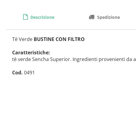
Descrizione
Spedizione
Tè Verde
BUSTINE CON FILTRO
Caratteristiche:
tè verde Sencha Superior. Ingredienti provenienti da a
Cod.
0491