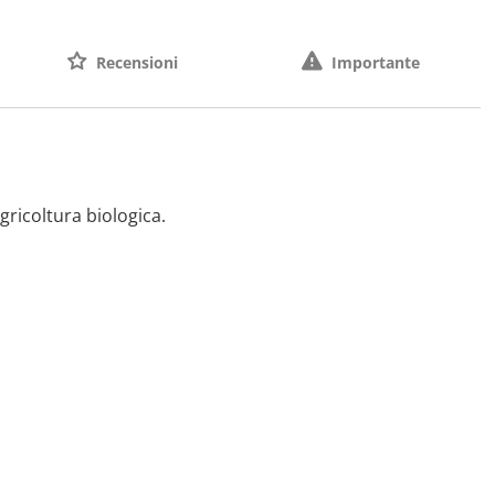
Recensioni
Importante
gricoltura biologica.