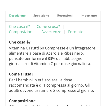
Descrizione
Spedizione
Recensioni
Importante
Che cosa è?
Come si usa?
Composizione
Avvertenze
Formato
Che cosa è?
Vitamina C Frutti 60 Compresse è un integratore
alimentare a base di Acerola e Ribes nero,
pensato per fornire il 83% del fabbisogno
giornaliero di Vitamina C per dose giornaliera.
Come si usa?
Per i bambini in età scolare, la dose
raccomandata è di 1 compressa al giorno. Gli
adulti devono assumere 2 compresse al giorno.
Composizione