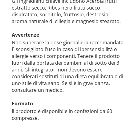
Gli ingredienti chiave includono Acerola frutti
estratto secco, Ribes nero frutti succo
disidratato, sorbitolo, fruttosio, destrosio,
aroma naturale di ciliegia e magnesio stearato.
Avvertenze
Non superare la dose giornaliera raccomandata.
È sconsigliato l'uso in caso di ipersensibilità o
allergie verso i componenti. Tenere il prodotto
fuori dalla portata dei bambini al di sotto dei 3
anni. Gli integratori non devono essere
considerati sostituti di una dieta equilibrata o di
uno stile di vita sano. Se si è in gravidanza,
consultare un medico.
Formato
Il prodotto è disponibile in confezioni da 60
compresse.