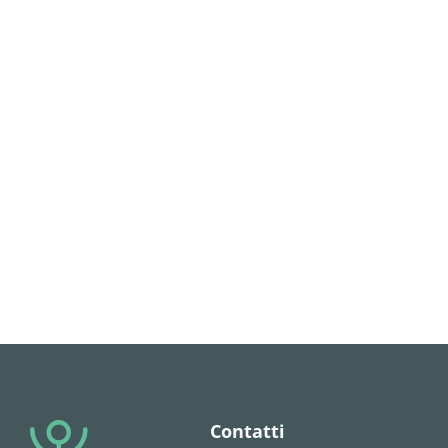
Contatti