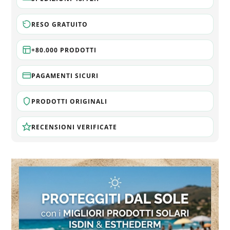
RESO GRATUITO
+80.000 PRODOTTI
PAGAMENTI SICURI
PRODOTTI ORIGINALI
RECENSIONI VERIFICATE