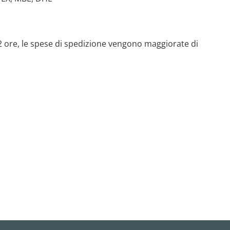
 72 ore, le spese di spedizione vengono maggiorate di