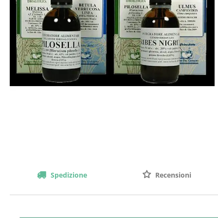
Spedizione
Recensioni