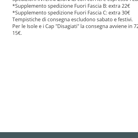
*Supplemento spedizione Fuori Fascia B: extra 22€
*Supplemento spedizione Fuori Fascia C: extra 30€
Tempistiche di consegna escludono sabato e festivi.
Per le Isole e i Cap "Disagiati" la consegna avviene in
15€.